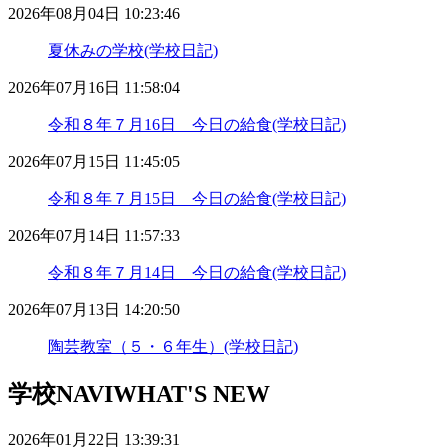
2026年08月04日 10:23:46
夏休みの学校(学校日記)
2026年07月16日 11:58:04
令和８年７月16日 今日の給食(学校日記)
2026年07月15日 11:45:05
令和８年７月15日 今日の給食(学校日記)
2026年07月14日 11:57:33
令和８年７月14日 今日の給食(学校日記)
2026年07月13日 14:20:50
陶芸教室（５・６年生）(学校日記)
学校NAVI
WHAT'S NEW
2026年01月22日 13:39:31