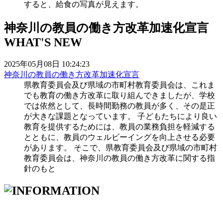
すると、給食の写真が見えます。
神奈川の教員の働き方改革加速化宣言
WHAT'S NEW
2025年05月08日 10:24:23
神奈川の教員の働き方改革加速化宣言
県教育委員会及び県域の市町村教育委員会は、これま
でも教育の働き方改革に取り組んできましたが、学校
では依然として、長時間勤務の教員が多く、その是正
が大きな課題となっています。 子どもたちにより良い
教育を提供するためには、教員の業務負担を軽減する
とともに、教員のウェルビーイングを向上させる必要
があります。 そこで、県教育委員会及び県域の市町村
教育委員会は、神奈川の教員の働き方改革に関する指
針のもと