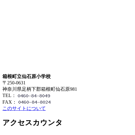
箱根町立仙石原小学校
〒250-0631
神奈川県足柄下郡箱根町仙石原981
TEL：
FAX：
このサイトについて
アクセスカウンタ